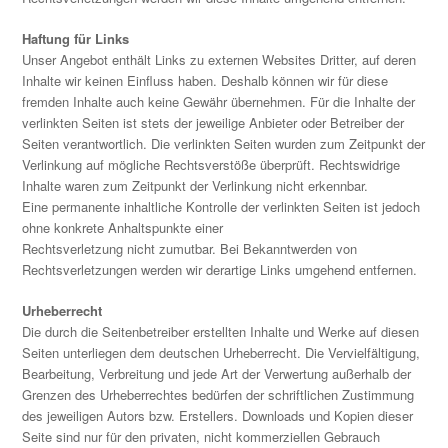
Haftung für Links
Unser Angebot enthält Links zu externen Websites Dritter, auf deren
Inhalte wir keinen Einfluss haben. Deshalb können wir für diese
fremden Inhalte auch keine Gewähr übernehmen. Für die Inhalte der
verlinkten Seiten ist stets der jeweilige Anbieter oder Betreiber der
Seiten verantwortlich. Die verlinkten Seiten wurden zum Zeitpunkt der
Verlinkung auf mögliche Rechtsverstöße überprüft. Rechtswidrige
Inhalte waren zum Zeitpunkt der Verlinkung nicht erkennbar.
Eine permanente inhaltliche Kontrolle der verlinkten Seiten ist jedoch
ohne konkrete Anhaltspunkte einer
Rechtsverletzung nicht zumutbar. Bei Bekanntwerden von
Rechtsverletzungen werden wir derartige Links umgehend entfernen.
Urheberrecht
Die durch die Seitenbetreiber erstellten Inhalte und Werke auf diesen
Seiten unterliegen dem deutschen Urheberrecht. Die Vervielfältigung,
Bearbeitung, Verbreitung und jede Art der Verwertung außerhalb der
Grenzen des Urheberrechtes bedürfen der schriftlichen Zustimmung
des jeweiligen Autors bzw. Erstellers. Downloads und Kopien dieser
Seite sind nur für den privaten, nicht kommerziellen Gebrauch