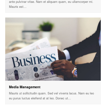
ante pulvinar vitae. Nam et aliquam quam, eu ullamcorper mi.
Mauris est…
Media Management
Mauris ut sollicitudin quam. Sed vel viverra lacus. Nam eu leo
eu purus luctus eleifend at at leo. Donec ut…