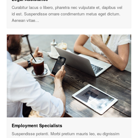
Curabitur lacus o libero, pharetra nec vulputate et, dapibus vel
id est. Suspendisse ornare condimentum metus eget dictum.
Aenean vitae…
Employment Specialists
Suspendisse potenti. Morbi pretium mauris leo, eu dignissim