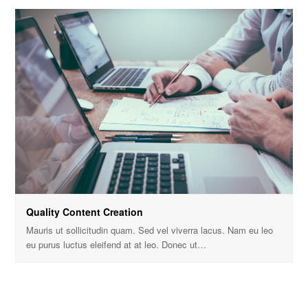
Quality Content Creation
Mauris ut sollicitudin quam. Sed vel viverra lacus. Nam eu leo
eu purus luctus eleifend at at leo. Donec ut…